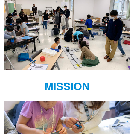
MISSION