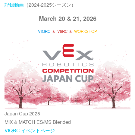
記録動画
（2024-2025シーズン）
March 20 & 21, 2026
VIQRC
&
V5RC
&
WORKSHOP
Japan Cup 2025
MIX & MATCH ES/MS Blended
VIQRC イベントページ