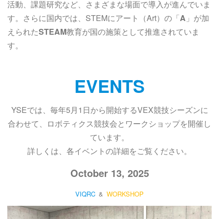
活動、課題研究など、さまざまな場面で導入が進んでいま
す。さらに国内では、STEMにアート（Art）の「
A
」が加
えられた
STEAM
教育が国の施策として推進されていま
す。
EVENTS
YSEでは、毎年5月1日から開始するVEX競技シーズンに
合わせて、ロボティクス競技会とワークショップを開催し
ています。
詳しくは、各イベントの詳細をご覧ください。
October 13, 2025
VIQRC
&
WORKSHOP