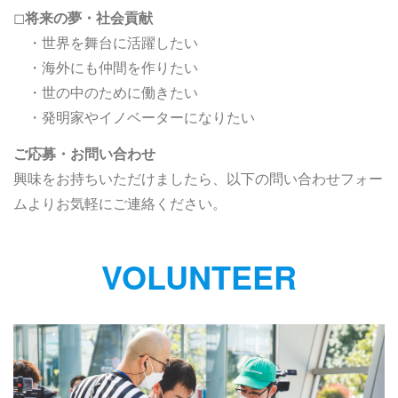
◻︎
将来の夢・社会貢献
・世界を舞台に活躍したい
・海外にも仲間を作りたい
・世の中のために働きたい
・発明家やイノベーターになりたい
ご応募・お問い合わせ
興味をお持ちいただけましたら、以下の問い合わせフォー
ムよりお気軽にご連絡ください。
VOLUNTEER