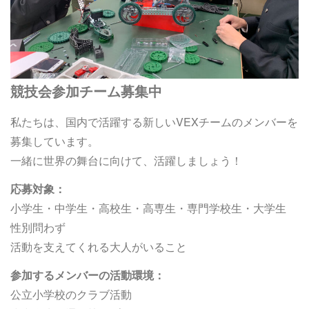
競技会参加チーム募集中
私たちは、国内で活躍する新しいVEXチームのメンバーを
募集しています。
一緒に世界の舞台に向けて、活躍しましょう！
応募対象：
小学生・中学生・高校生・高専生・専門学校生・大学生
性別問わず
活動を支えてくれる大人がいること
参加するメンバーの活動環境：
公立小学校のクラブ活動