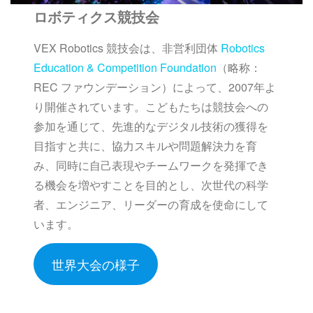
ロボティクス競技会
VEX Robotics 競技会は、非営利団体
Robotics
Education & Competition Foundation
（略称：
REC ファウンデーション）によって、2007年よ
り開催されています。こどもたちは競技会への
参加を通じて、先進的なデジタル技術の獲得を
目指すと共に、協力スキルや問題解決力を育
み、同時に自己表現やチームワークを発揮でき
る機会を増やすことを目的とし、次世代の科学
者、エンジニア、リーダーの育成を使命にして
います。
世界大会の様子