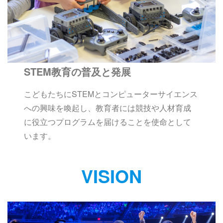
STEM教育の普及と発展
こどもたちにSTEMとコンピューターサイエンス
への興味を喚起し、教育者には競技や人材育成
に役立つプログラムを届けることを使命として
います。
VISION