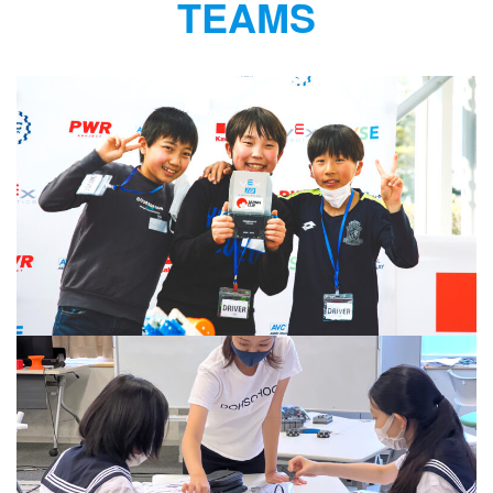
TEAMS