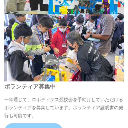
ボランティア募集中
一年通じて、ロボティクス競技会を手助けしていただける
ボランティアを募集しています。ボランティア証明書の発
行も可能です。