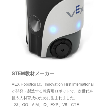
STEM教材メーカー
VEX Robotics は、Innovation First International
が開発・製造する教育用ロボットで、次世代を
担う人材育成のために生まれました。
123、GO、AIM、IQ、EXP、V5、CTE、