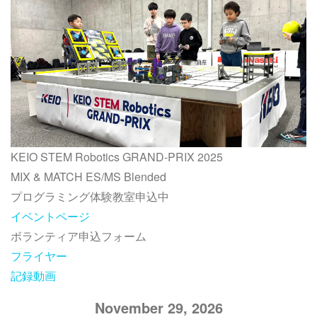
KEIO STEM Robotics GRAND-PRIX 2025
MIX & MATCH ES/MS Blended
プログラミング体験教室申込中
イベントページ
ボランティア申込フォーム
フライヤー
記録動画
November 29, 2026