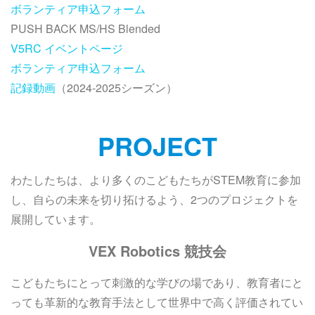
ボランティア申込フォーム
PUSH BACK MS/HS Blended
V5RC イベントページ
ボランティア申込フォーム
記録動画
（2024-2025シーズン）
PROJECT
わたしたちは、より多くのこどもたちがSTEM教育に参加
し、自らの未来を切り拓けるよう、2つのプロジェクトを
展開しています。
VEX Robotics 競技会
こどもたちにとって刺激的な学びの場であり、教育者にと
っても革新的な教育手法として世界中で高く評価されてい