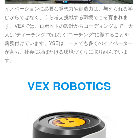
イノベーションに必要な発想力や創造力は、与えられる学
びからではなく、自ら考え挑戦する環境でこそ育まれま
す。VEXでは、ロボットの設計からコーディングまで、大
人は“ティーチング”ではなく“コーチング”に徹することを
義務付けています。YSEは、一人でも多くのイノベーター
が育ち、社会に羽ばたける環境づくりに取り組んでいま
す。
VEX ROBOTICS