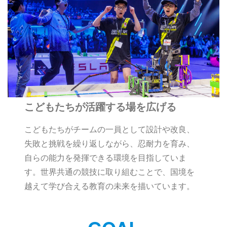
こどもたちが活躍する場を広げる
こどもたちがチームの一員として設計や改良、
失敗と挑戦を繰り返しながら、忍耐力を育み、
自らの能力を発揮できる環境を目指していま
す。世界共通の競技に取り組むことで、国境を
越えて学び合える教育の未来を描いています。