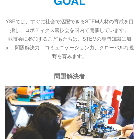
GOAL
YSEでは、すぐに社会で活躍できるSTEM人材の育成を目
指し、ロボティクス競技会を国内で開催しています。
競技会に参加するこどもたちは、STEMの専門知識に加
え、問題解決力、コミュニケーション力、グローバルな視
野を育みます。
問題解決者